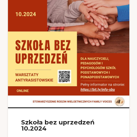
Szkoła bez uprzedzeń
10.2024