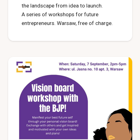
the landscape from idea to launch.
A series of workshops for future
entrepreneurs. Warsaw, free of charge.