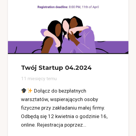
Twój Startup 04.2024
11 miesięcy temu
Dołącz do bezpłatnych
warsztatów, wspierających osoby
fizyczne przy zakładaniu małej firmy.
Odbędą się 12 kwietnia o godzinie 16,
online. Rejestracja poprzez…