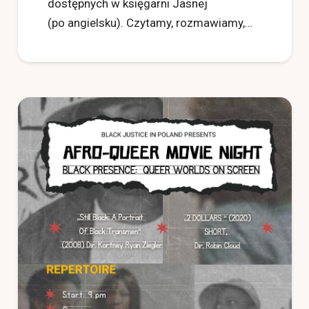
dostępnych w księgarni Jasnej
(po angielsku). Czytamy, rozmawiamy,…