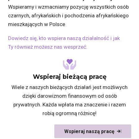
Wspieramy i wzmacniamy pozycję wszystkich osób
czarnych, afrykańskich i pochodzenia afrykańskiego
mieszkających w Polsce
Dowiedz się, kto wspiera naszą działalność i jak
Ty również możesz nas wesprzeć.
Wspieraj bieżącą pracę
Wiele z naszych bieżących działań jest możliwych
dzięki darowiznom finansowym od osób
prywatnych. Każda wpłata ma znaczenie i razem
robią ogromną różnicę!
Wspieraj naszą pracę