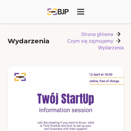
Strona główna
Wydarzenia
Czym się zajmujemy
Wydarzenia