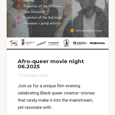
Afro-queer movie night
06.2025
11 miesięcy temu
Join us for a unique film evening
celebrating Black queer cinema—stories
that rarely make it into the mainstream,
yet resonate with…