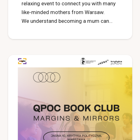
relaxing event to connect you with many
like-minded mothers from Warsaw.
We understand becoming a mum can…