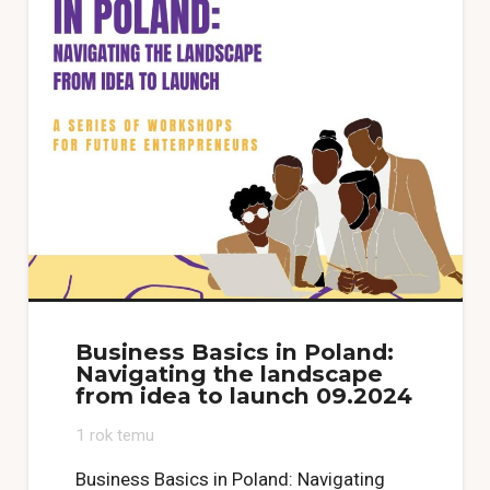
Business Basics in Poland:
Navigating the landscape
from idea to launch 09.2024
1 rok temu
Business Basics in Poland: Navigating